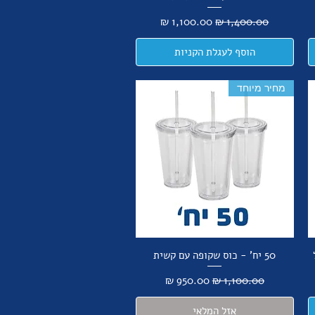
מחיר רגיל
מחיר מבצע
הוסף לעגלת הקניות
מחיר מיוחד
50 יח' - כוס שקופה עם קשית
מחיר רגיל
מחיר מבצע
אזל המלאי