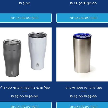
מחיר רגיל
מחיר מבצע
מחיר
הוסף לעגלת הקניות
הוסף לעגלת הקניות
ספל טרמי נירוסטה איכותי
ספל תרמי נירוסטה איכותי 500 מ"ל
מחיר רגיל
מחיר מבצע
מחיר רגיל
מחיר מבצע
הוסף לעגלת הקניות
הוסף לעגלת הקניות