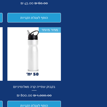
מחיר רגיל
מחיר מבצע
הוסף לעגלת הקניות
מחיר מיוחד
בקבוק שתייה קרה מאלומיניום
מחיר רגיל
מחיר מבצע
הוסף לעגלת הקניות