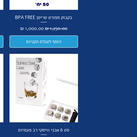
בקבוק ספורט טריטן BPA FREE
מחיר רגיל
מחיר מבצע
הוסף לעגלת הקניות
סט 6 אבני וויסקי רב פעמיות