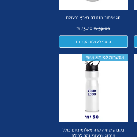
תג איתור מזוודה בארץ ובעולם
מחיר רגיל
מחיר מבצע
הוסף לעגלת הקניות
אפשרות למיתוג אישי
בקבוק שתיה קרה מאלומיניום כולל
מיתוג צבעוני זהה לכולם